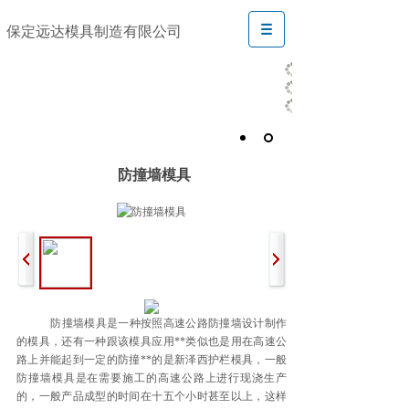
保定远达模具制造有限公司
防撞墙模具
防撞墙模具是一种按照高速公路防撞墙设计制作
的模具，还有一种跟该模具应用**类似也是用在高速公
路上并能起到一定的防撞**的是新泽西护栏模具，一般
防撞墙模具是在需要施工的高速公路上进行现浇生产
的，一般产品成型的时间在十五个小时甚至以上，这样