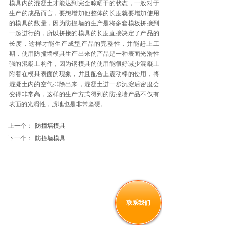
模具内的混凝土才能达到完全晾晒干的状态，一般对于
生产的成品而言，要想增加他整体的长度就要增加使用
的模具的数量，因为防撞墙的生产是将多套模板拼接到
一起进行的，所以拼接的模具的长度直接决定了产品的
长度，这样才能生产成型产品的完整性，并能赶上工
期，使用防撞墙模具生产出来的产品是一种表面光滑性
强的混凝土构件，因为钢模具的使用能很好减少混凝土
附着在模具表面的现象，并且配合上震动棒的使用，将
混凝土内的空气排除出来，混凝土进一步沉淀后密度会
变得非常高，这样的生产方式得到的防撞墙产品不仅有
表面的光滑性，质地也是非常坚硬。
上一个：
防撞墙模具
下一个：
防撞墙模具
联系我们