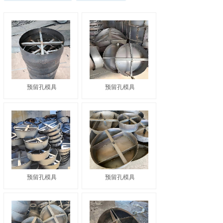
预留孔模具
预留孔模具
预留孔模具
预留孔模具