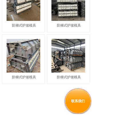
阶梯式护坡模具
阶梯式护坡模具
阶梯式护坡模具
阶梯式护坡模具
联系我们
1
上一页
下一页
共 16 条 共 2 页