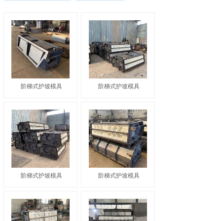
阶梯式护坡模具
阶梯式护坡模具
阶梯式护坡模具
阶梯式护坡模具