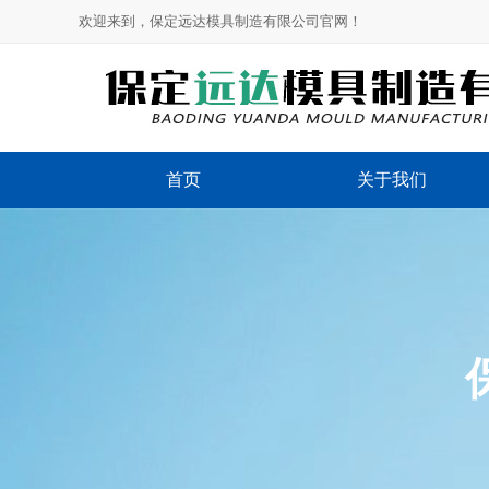
欢迎来到，保定远达模具制造有限公司官网！
首页
关于我们