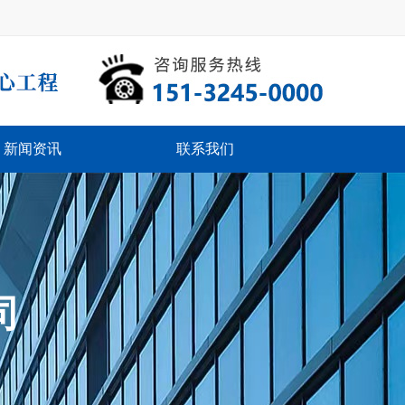
新闻资讯
联系我们
司