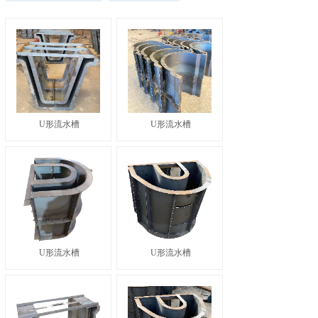
U形流水槽
U形流水槽
U形流水槽
U形流水槽