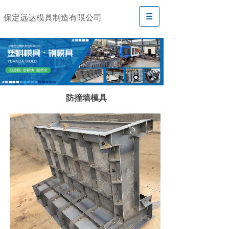
保定远达模具制造有限公司
防撞墙模具