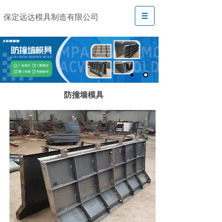
保定远达模具制造有限公司
防撞墙模具