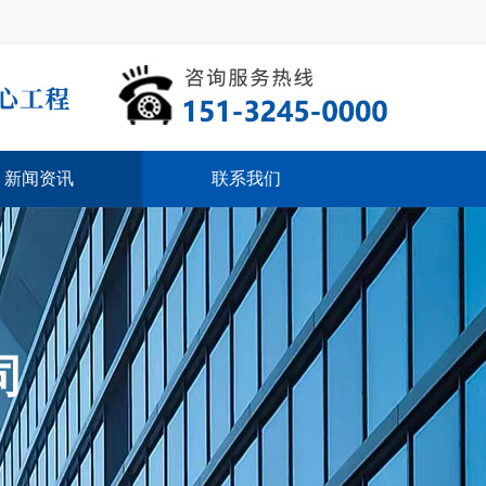
新闻资讯
联系我们
司