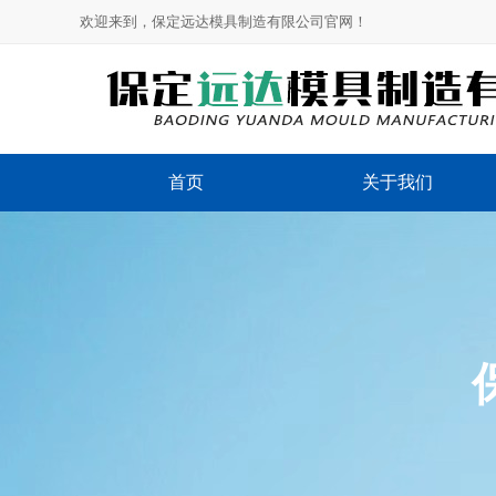
欢迎来到，保定远达模具制造有限公司官网！
首页
关于我们