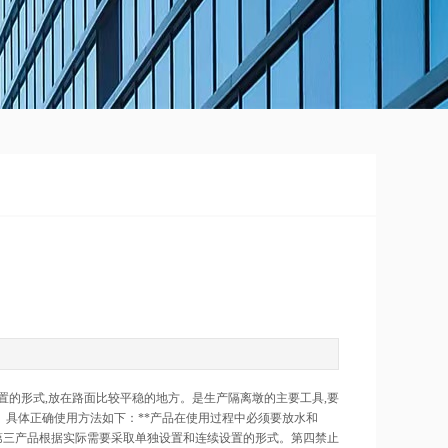
置的形式,放在路面比较平稳的地方。是生产隔离墩的主要工具,要
。具体正确使用方法如下：**产品在使用过程中必须要放水和
第三产品根据实际需要采取单独设置和连续设置的形式。第四禁止