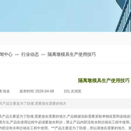
闻中心
行业动态
隔离墩模具生产使用技巧
>>
>>
隔离墩模具生产使用技巧
者:
佚名
|
发布时间:
2026-04-08
|
101
次浏览
|
具产品主要是为了防撞,需要放在需要的地方
具产品主要是为了防撞,需要放在需要的地方,产品根据实际需要采取单独设置和连续设
用方法,产品在使用过程中必须要放水和沙，禁止产品内部没有水和沙就在工程中使用
内部没有水和沙就在工程中使用。**产品主要是为了防撞，所以请放在需要的地方。